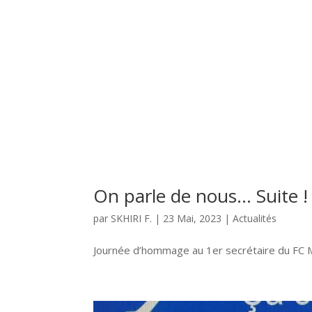
On parle de nous… Suite !
par
SKHIRI F.
|
23 Mai, 2023
|
Actualités
Journée d’hommage au 1er secrétaire du FC 