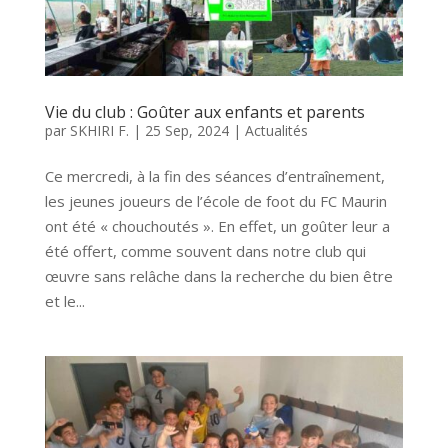
Vie du club : Goûter aux enfants et parents
par
SKHIRI F.
|
25 Sep, 2024
|
Actualités
Ce mercredi, à la fin des séances d’entraînement,
les jeunes joueurs de l’école de foot du FC Maurin
ont été « chouchoutés ». En effet, un goûter leur a
été offert, comme souvent dans notre club qui
œuvre sans relâche dans la recherche du bien être
et le...