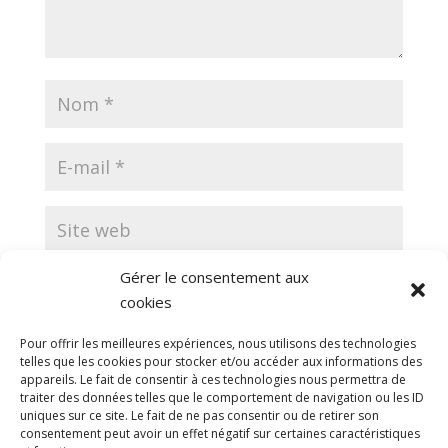
Gérer le consentement aux
Enregistrer mon nom, mon e-mail et mon site
cookies
dans le navigateur pour mon prochain commentaire.
Pour offrir les meilleures expériences, nous utilisons des technologies
telles que les cookies pour stocker et/ou accéder aux informations des
appareils. Le fait de consentir à ces technologies nous permettra de
traiter des données telles que le comportement de navigation ou les ID
uniques sur ce site. Le fait de ne pas consentir ou de retirer son
consentement peut avoir un effet négatif sur certaines caractéristiques