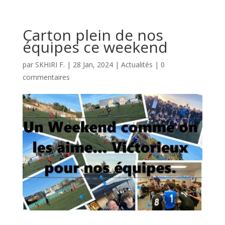
Carton plein de nos
équipes ce weekend
par
SKHIRI F.
|
28 Jan, 2024
|
Actualités
|
0
commentaires