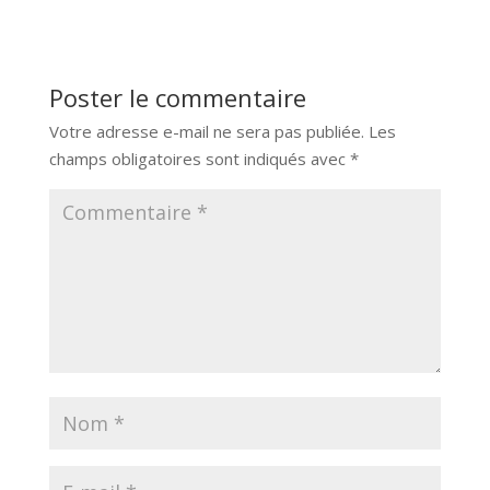
Poster le commentaire
Votre adresse e-mail ne sera pas publiée.
Les
champs obligatoires sont indiqués avec
*