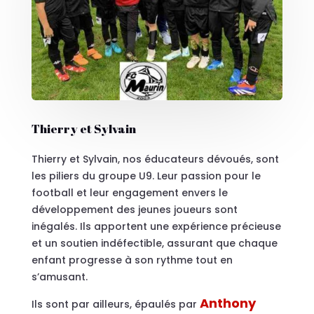
Thierry et Sylvain
Thierry et Sylvain, nos éducateurs dévoués, sont
les piliers du groupe U9. Leur passion pour le
football et leur engagement envers le
développement des jeunes joueurs sont
inégalés. Ils apportent une expérience précieuse
et un soutien indéfectible, assurant que chaque
enfant progresse à son rythme tout en
s’amusant.
Anthony
Ils sont par ailleurs, épaulés par