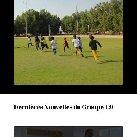
Dernières Nouvelles du Groupe U9