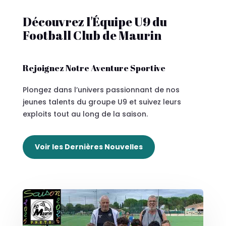
Découvrez l'Équipe U9 du
Football Club de Maurin
Rejoignez Notre Aventure Sportive
Plongez dans l’univers passionnant de nos
jeunes talents du groupe U9 et suivez leurs
exploits tout au long de la saison.
Voir les Dernières Nouvelles