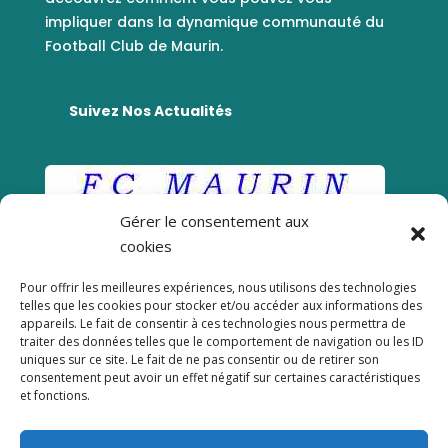
impliquer dans la dynamique communauté du
Football Club de Maurin.
Suivez Nos Actualités
Gérer le consentement aux
cookies
Pour offrir les meilleures expériences, nous utilisons des technologies
telles que les cookies pour stocker et/ou accéder aux informations des
appareils. Le fait de consentir à ces technologies nous permettra de
traiter des données telles que le comportement de navigation ou les ID
uniques sur ce site. Le fait de ne pas consentir ou de retirer son
consentement peut avoir un effet négatif sur certaines caractéristiques
et fonctions.