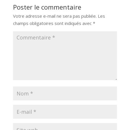
Poster le commentaire
Votre adresse e-mail ne sera pas publiée.
Les
champs obligatoires sont indiqués avec
*