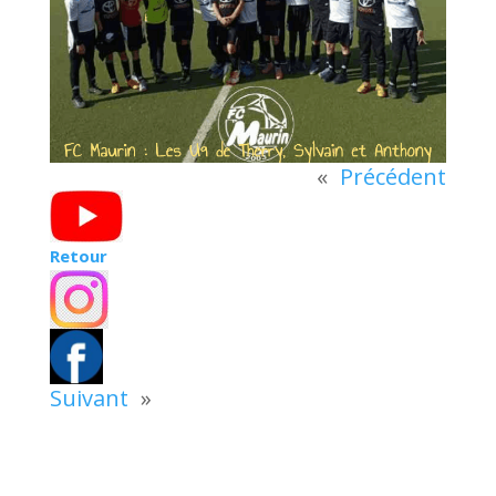
«
Précédent
Retour
Suivant
»