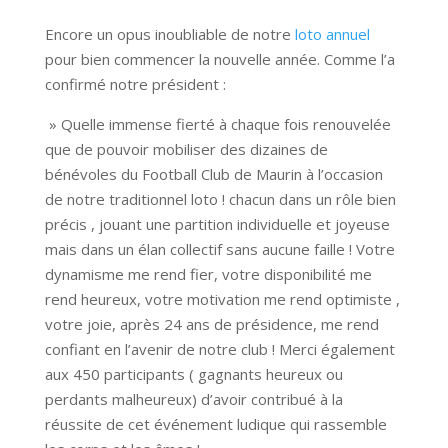
Encore un opus inoubliable de notre
loto annuel
pour bien commencer la nouvelle année. Comme l’a
confirmé notre président :
» Quelle immense fierté à chaque fois renouvelée
que de pouvoir mobiliser des dizaines de
bénévoles du Football Club de Maurin à l’occasion
de notre traditionnel loto ! chacun dans un rôle bien
précis , jouant une partition individuelle et joyeuse
mais dans un élan collectif sans aucune faille ! Votre
dynamisme me rend fier, votre disponibilité me
rend heureux, votre motivation me rend optimiste ,
votre joie, après 24 ans de présidence, me rend
confiant en l’avenir de notre club ! Merci également
aux 450 participants ( gagnants heureux ou
perdants malheureux) d’avoir contribué à la
réussite de cet événement ludique qui rassemble