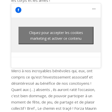
les corps et les âmes !
Cliquez pour accepter les cookies
marketing et activer ce contenu
Merci à nos incroyables bénévoles qui, eux, ont
compris ce qu’est l’investissement associatif et
désintéressé au bénéfice de nos concitoyens !
Quant aux (…) absents , ils auront raté l’occasion,
c’est bien dommage, de pouvoir participer à un
moment de fête, de jeu, de partage et de plaisir
collectif ! Bref , Le chemin est traçé ! Forza Maurin