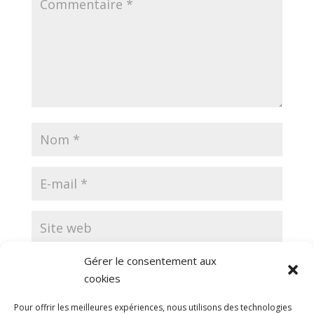
Gérer le consentement aux
Enregistrer mon nom, mon e-mail et mon site
cookies
dans le navigateur pour mon prochain commentaire.
Pour offrir les meilleures expériences, nous utilisons des technologies