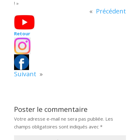
! »
«
Précédent
Retour
Suivant
»
Poster le commentaire
Votre adresse e-mail ne sera pas publiée.
Les
champs obligatoires sont indiqués avec
*