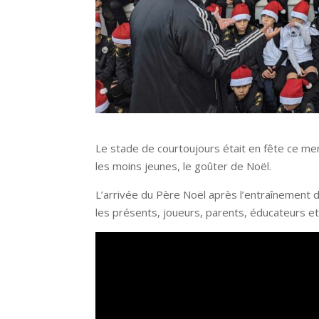
Le stade de courtoujours était en fête ce mer
les moins jeunes, le goûter de Noël.
L’arrivée du Père Noël après l’entraînement
les présents, joueurs, parents, éducateurs et