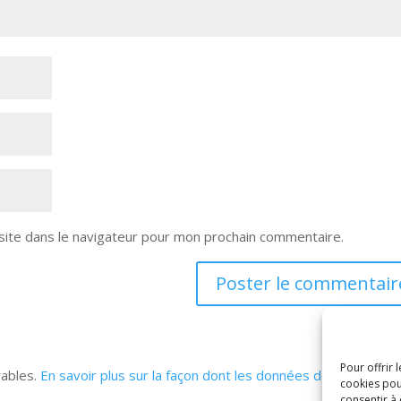
site dans le navigateur pour mon prochain commentaire.
Pour offrir 
rables.
En savoir plus sur la façon dont les données de vos
cookies pou
consentir à