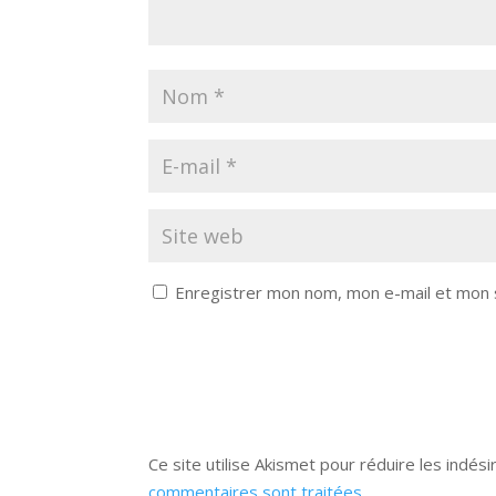
Enregistrer mon nom, mon e-mail et mon 
Ce site utilise Akismet pour réduire les indési
commentaires sont traitées
.