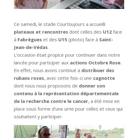
Ce samedi, le stade Courtoujours a accueilli
plateaux et rencontres
dont celles des
U12
face
à
Fabrègues
et des
U15
(photo) face à
Saint-
Jean-de-Védas
.
L’occasion était propice pour continuer dans notre
lancée pour participer aux
actions Octobre Rose
.
En effet, nous avons continué à
distribuer des
rubans roses
, avec cette fois-ci une
cagnotte
dont nous nous proposons de
donner son
contenu à la représentation départementale
de la recherche contre le cancer
, a été mise en
place sous forme d’une urne pour celles et ceux qui
souhaitent y participer.