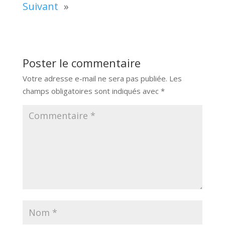
Suivant
»
Poster le commentaire
Votre adresse e-mail ne sera pas publiée.
Les
champs obligatoires sont indiqués avec
*