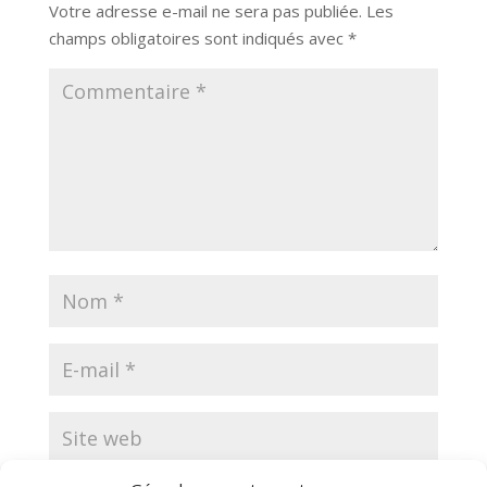
Votre adresse e-mail ne sera pas publiée.
Les
champs obligatoires sont indiqués avec
*