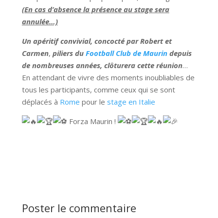
(En cas d’absence la présence au stage sera
annulée…)
Un apéritif convivial, concocté par
Robert et
Carmen
,
piliers du
Football Club de Maurin
depuis
de nombreuses années, clôturera cette réunion
…
En attendant de vivre des moments inoubliables de
tous les participants, comme ceux qui se sont
déplacés à
Rome
pour le
stage en Italie
Forza Maurin !
Poster le commentaire