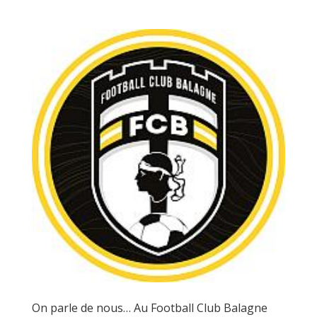
On parle de nous… Au Football Club Balagne