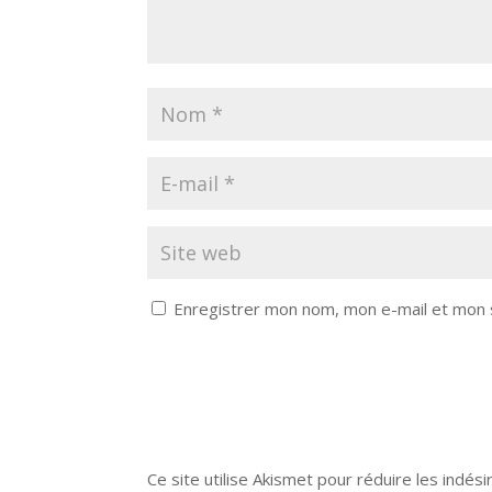
Enregistrer mon nom, mon e-mail et mon 
Ce site utilise Akismet pour réduire les indési