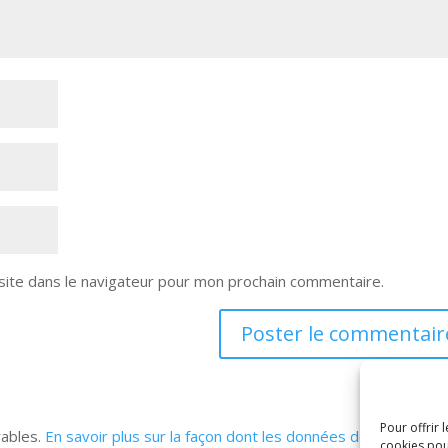
site dans le navigateur pour mon prochain commentaire.
Pour offrir 
rables.
En savoir plus sur la façon dont les données de vos
cookies pou