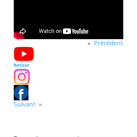
«
Précédent
Retour
Suivant
»