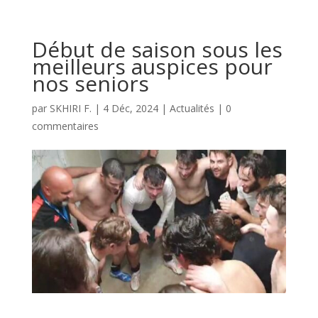
Début de saison sous les
meilleurs auspices pour
nos seniors
par
SKHIRI F.
|
4 Déc, 2024
|
Actualités
|
0
commentaires