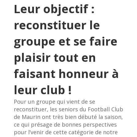
Leur objectif :
reconstituer le
groupe et se faire
plaisir tout en
faisant honneur à
leur club !
Pour un groupe qui vient de se
reconstituer, les seniors du Football Club
de Maurin ont très bien débuté la saison,
ce qui présage de bonnes perspectives
pour l’venir de cette catégorie de notre