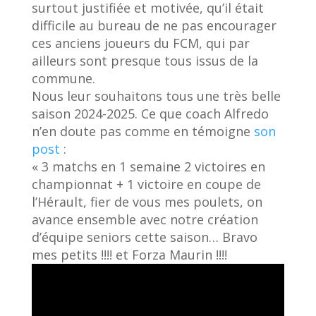
surtout justifiée et motivée, qu’il était
difficile au bureau de ne pas encourager
ces anciens joueurs du FCM, qui par
ailleurs sont presque tous issus de la
commune.
Nous leur souhaitons tous une très belle
saison 2024-2025. Ce que coach Alfredo
n’en doute pas comme en témoigne
son
post
:
« 3 matchs en 1 semaine 2 victoires en
championnat + 1 victoire en coupe de
l’Hérault, fier de vous mes poulets, on
avance ensemble avec notre création
d’équipe seniors cette saison… Bravo
mes petits !!!! et Forza Maurin !!!!