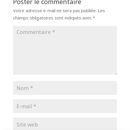
Poster le commentaire
Votre adresse e-mail ne sera pas publiée.
Les
champs obligatoires sont indiqués avec
*