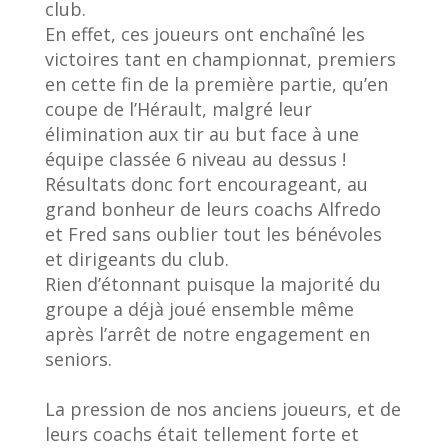
club.
En effet, ces joueurs ont enchaîné les
victoires tant en championnat, premiers
en cette fin de la première partie, qu’en
coupe de l’Hérault, malgré leur
élimination aux tir au but face à une
équipe classée 6 niveau au dessus !
Résultats donc fort encourageant, au
grand bonheur de leurs coachs Alfredo
et Fred sans oublier tout les bénévoles
et dirigeants du club.
Rien d’étonnant puisque la majorité du
groupe a déjà joué ensemble même
après l’arrêt de notre engagement en
seniors.
La pression de nos anciens joueurs, et de
leurs coachs était tellement forte et