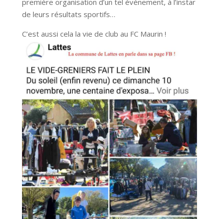
première organisation d’un tel événement, à l’instar
de leurs résultats sportifs…
C’est aussi cela la vie de club au FC Maurin !