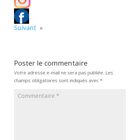
Suivant
»
Poster le commentaire
Votre adresse e-mail ne sera pas publiée.
Les
champs obligatoires sont indiqués avec
*